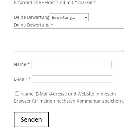
Erforderliche Felder sind mit
*
markiert
Deine Bewertung
Deine Bewertung
*
Name
*
E-Mail
*
Name, E-Mail-Adresse und Website in diesem
Browser für meinen nächsten Kommentar speichern.
Senden