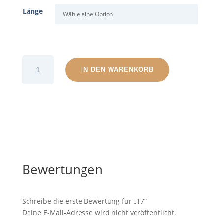
Länge
17
IN DEN WARENKORB
Menge
Bewertungen
Schreibe die erste Bewertung für „17“
Deine E-Mail-Adresse wird nicht veröffentlicht.