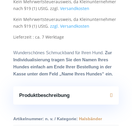
Kein Mehrwertsteuerausweis, da Kleinunternehmer
nach §19 (1) UStG.
zzgl.
Versandkosten
Kein Mehrwertsteuerausweis, da Kleinunternehmer
nach §19 (1) UStG.
zzgl. Versandkosten
Lieferzeit : ca. 7 Werktage
Wunderschönes Schmuckband für Ihren Hund.
Zur
Individualisierung tragen Sie den Namen Ihres
Hundes einfach am Ende Ihrer Bestellung in der
Kasse unter dem Feld „Name Ihres Hundes“ ein.
Produktbeschreibung
Artikelnummer:
n. v.
Kategorie:
Halsbänder