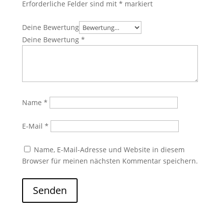
Erforderliche Felder sind mit
*
markiert
Deine Bewertung
Deine Bewertung
*
Name
*
E-Mail
*
Name, E-Mail-Adresse und Website in diesem
Browser für meinen nächsten Kommentar speichern.
Senden