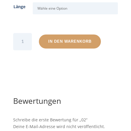
Länge
02
IN DEN WARENKORB
Menge
Bewertungen
Schreibe die erste Bewertung für „02“
Deine E-Mail-Adresse wird nicht veröffentlicht.