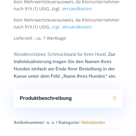
Kein Mehrwertsteuerausweis, da Kleinunternehmer
nach §19 (1) UStG.
zzgl.
Versandkosten
Kein Mehrwertsteuerausweis, da Kleinunternehmer
nach §19 (1) UStG.
zzgl. Versandkosten
Lieferzeit : ca. 7 Werktage
Wunderschönes Schmuckband für Ihren Hund.
Zur
Individualisierung tragen Sie den Namen Ihres
Hundes einfach am Ende Ihrer Bestellung in der
Kasse unter dem Feld „Name Ihres Hundes“ ein.
Produktbeschreibung
Artikelnummer:
n. v.
Kategorie:
Halsbänder